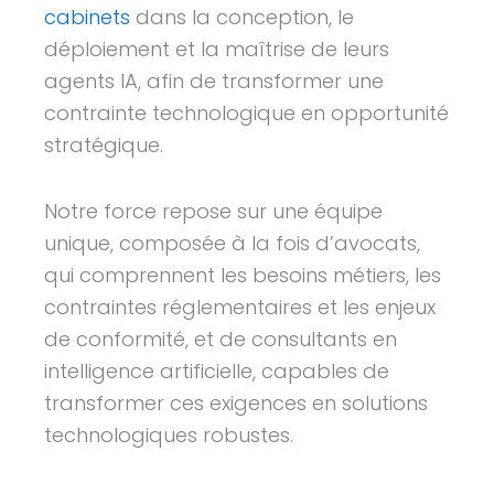
cabinets
dans la conception, le
déploiement et la maîtrise de leurs
agents IA, afin de transformer une
contrainte technologique en opportunité
stratégique.
Notre force repose sur une équipe
unique, composée à la fois d’avocats,
qui comprennent les besoins métiers, les
contraintes réglementaires et les enjeux
de conformité, et de consultants en
intelligence artificielle, capables de
transformer ces exigences en solutions
technologiques robustes.