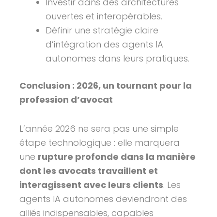
Investir dans des architectures
ouvertes et interopérables.
Définir une stratégie claire
d’intégration des agents IA
autonomes dans leurs pratiques.
Conclusion : 2026, un tournant pour la
profession d’avocat
L’année 2026 ne sera pas une simple
étape technologique : elle marquera
une
rupture profonde dans la manière
dont les avocats travaillent et
interagissent avec leurs clients
. Les
agents IA autonomes deviendront des
alliés indispensables, capables