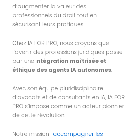
d’augmenter la valeur des
professionnels du droit tout en
sécurisant leurs pratiques.
Chez IA FOR PRO, nous croyons que
l’avenir des professions juridiques passe
par une i
ntégration maîtrisée et
éthique des agents IA autonomes
.
Avec son équipe pluridisciplinaire
d’avocats et de consultants en IA, IA FOR
PRO s’impose comme un acteur pionnier
de cette révolution.
Notre mission :
accompagner les