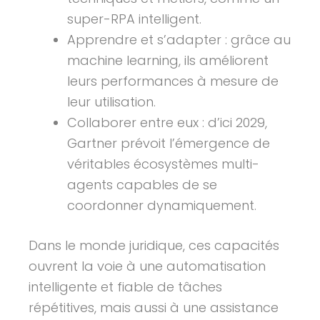
super-RPA intelligent.
Apprendre et s’adapter : grâce au
machine learning, ils améliorent
leurs performances à mesure de
leur utilisation.
Collaborer entre eux : d’ici 2029,
Gartner prévoit l’émergence de
véritables écosystèmes multi-
agents capables de se
coordonner dynamiquement.
Dans le monde juridique, ces capacités
ouvrent la voie à une automatisation
intelligente et fiable de tâches
répétitives, mais aussi à une assistance