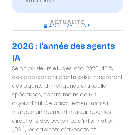
formations !
ACTUALITÉ
AOÛT 28, 2025
2026 : l’année des agents
IA
Selon plusieurs études, d’ici 2026, 40 %
des applications d’entreprise intégreront
des agents d’intelligence artificielle
spécialisés, contre moins de 5 %
aujourd’hui. Ce basculement massif
marque un tournant majeur pour les
directions des systèmes d’information
(DSI), les cabinets d’avocats et