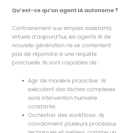
Qu’est-ce qu’un agent IA autonome ?
Contrairement aux simples assistants
virtuels d’aujourd’hui, les agents IA de
nouvelle génération ne se contentent
pas de répondre à une requête
ponctuelle. Ils sont capables de :
Agir de manière proactive : ils
exécutent des tâches complexes
sans intervention humaine
constante.
Orchestrer des workflows : ils
coordonnent plusieurs processus
techniques et métiers, comme un