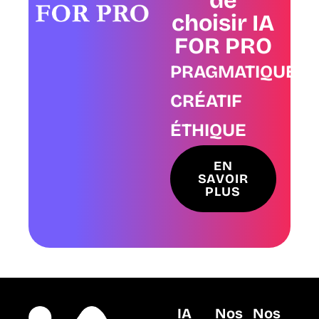
de
choisir IA
FOR PRO
PRAGMATIQUE
CRÉATIF
ÉTHIQUE
EN
SAVOIR
PLUS
IA
Nos
Nos