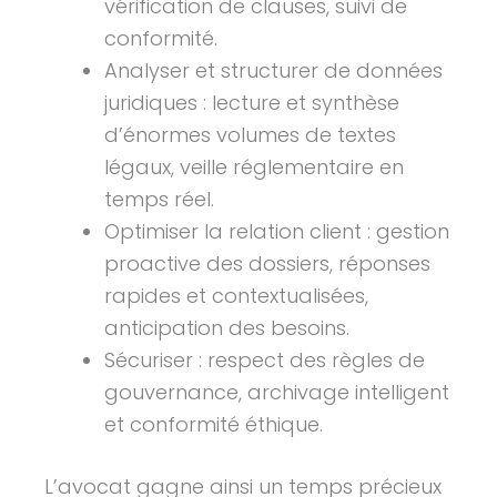
vérification de clauses, suivi de
conformité.
Analyser et structurer de données
juridiques : lecture et synthèse
d’énormes volumes de textes
légaux, veille réglementaire en
temps réel.
Optimiser la relation client : gestion
proactive des dossiers, réponses
rapides et contextualisées,
anticipation des besoins.
Sécuriser : respect des règles de
gouvernance, archivage intelligent
et conformité éthique.
L’avocat gagne ainsi un temps précieux