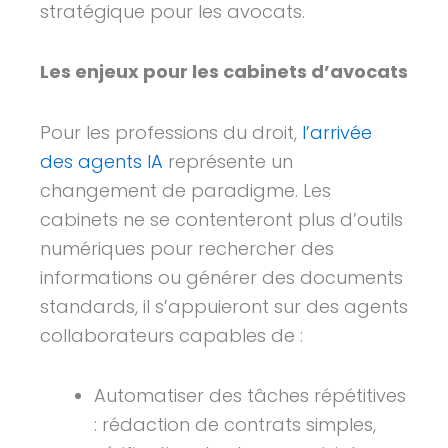
stratégique pour les avocats.
Les enjeux pour les cabinets d’avocats
Pour les professions du droit,
l’arrivée
des agents IA
représente un
changement de paradigme. Les
cabinets ne se contenteront plus d’outils
numériques pour rechercher des
informations ou générer des documents
standards, il s’appuieront sur des agents
collaborateurs capables de :
Automatiser des tâches répétitives
: rédaction de contrats simples,