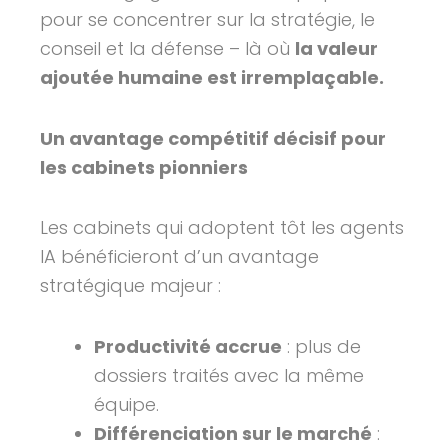
pour se concentrer sur la stratégie, le
conseil et la défense – là où
la valeur
ajoutée humaine est irremplaçable.
Un avantage compétitif décisif pour
les cabinets pionniers
Les cabinets qui adoptent tôt les agents
IA bénéficieront d’un avantage
stratégique majeur :
Productivité accrue
: plus de
dossiers traités avec la même
équipe.
Différenciation sur le marché
: