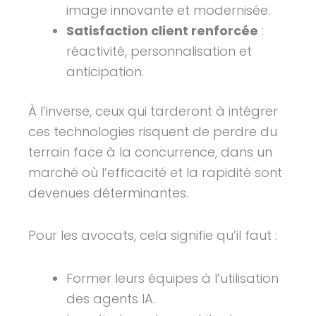
image innovante et modernisée.
Satisfaction client renforcée
:
réactivité, personnalisation et
anticipation.
À l’inverse, ceux qui tarderont à intégrer
ces technologies risquent de perdre du
terrain face à la concurrence, dans un
marché où l’efficacité et la rapidité sont
devenues déterminantes.
Pour les avocats, cela signifie qu’il faut :
Former leurs équipes à l’utilisation
des agents IA.