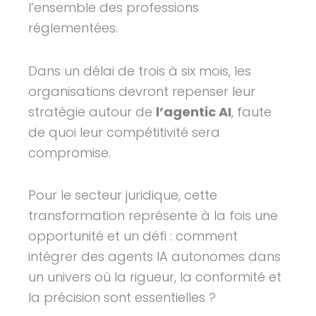
l’ensemble des professions
réglementées.
Dans un délai de trois à six mois, les
organisations devront repenser leur
stratégie autour de
l’agentic AI
, faute
de quoi leur compétitivité sera
compromise.
Pour le secteur juridique, cette
transformation représente à la fois une
opportunité et un défi : comment
intégrer des agents IA autonomes dans
un univers où la rigueur, la conformité et
la précision sont essentielles ?