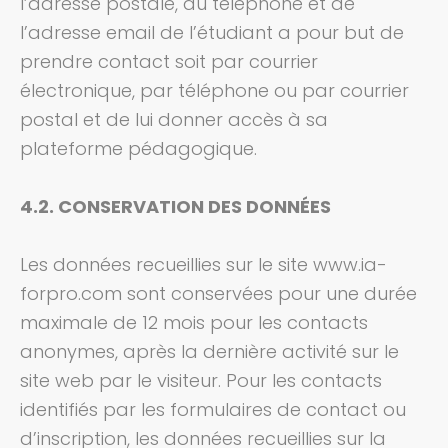
l’adresse postale, du téléphone et de
l’adresse email de l’étudiant a pour but de
prendre contact soit par courrier
électronique, par téléphone ou par courrier
postal et de lui donner accès à sa
plateforme pédagogique.
4.2. CONSERVATION DES DONNÉES
Les données recueillies sur le site www.ia-
forpro.com sont conservées pour une durée
maximale de 12 mois pour les contacts
anonymes, après la dernière activité sur le
site web par le visiteur.
Pour les contacts
identifiés par les formulaires de contact ou
d’inscription, les données recueillies sur la