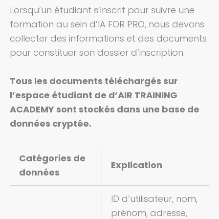
Lorsqu’un étudiant s’inscrit pour suivre une
formation au sein d’IA FOR PRO
, nous devons
collecter des informations et des documents
pour constituer son dossier d’inscription.
Tous les documents téléchargés sur
l’espace étudiant de d’AIR TRAINING
ACADEMY sont stockés dans une base de
données cryptée.
Catégories de
Explication
données
ID d’utilisateur, nom,
prénom, adresse,