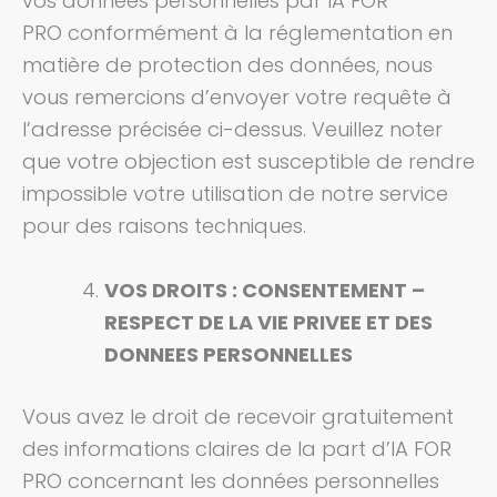
vos données personnelles par IA FOR
PRO conformément à la réglementation en
matière de protection des données, nous
vous remercions d’envoyer votre requête à
l’adresse précisée ci-dessus. Veuillez noter
que votre objection est susceptible de rendre
impossible votre utilisation de notre service
pour des raisons techniques.
VOS DROITS : CONSENTEMENT –
RESPECT DE LA VIE PRIVEE ET DES
DONNEES PERSONNELLES
Vous avez le droit de recevoir gratuitement
des informations claires de la part d’IA FOR
PRO concernant les données personnelles