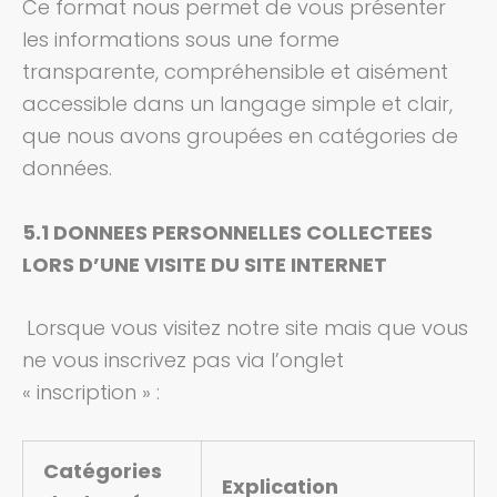
Ce format nous permet de vous présenter
les informations sous une forme
transparente, compréhensible et aisément
accessible dans un langage simple et clair,
que nous avons groupées en catégories de
données.
5.1 DONNEES PERSONNELLES COLLECTEES
LORS D’UNE VISITE DU SITE INTERNET
Lorsque vous visitez notre site mais que vous
ne vous inscrivez pas via l’onglet
« inscription » :
Catégories
Explication