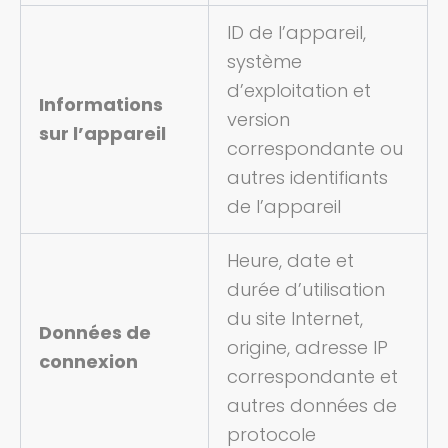
ID de l’appareil,
système
d’exploitation et
Informations
version
sur l’appareil
correspondante ou
autres identifiants
de l’appareil
Heure, date et
durée d’utilisation
du site Internet,
Données de
origine, adresse IP
connexion
correspondante et
autres données de
protocole