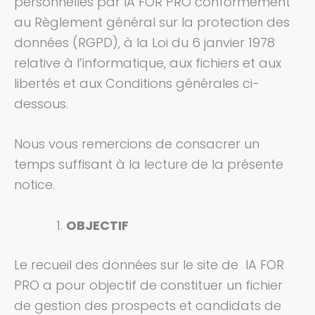
personnelles par IA FOR PRO conformément
au Règlement général sur la protection des
données (RGPD), à la Loi du 6 janvier 1978
relative à l’informatique, aux fichiers et aux
libertés et aux Conditions générales ci-
dessous.
Nous vous remercions de consacrer un
temps suffisant à la lecture de la présente
notice.
OBJECTIF
Le recueil des données sur le site de IA FOR
PRO a pour objectif de constituer un fichier
de gestion des prospects et candidats de