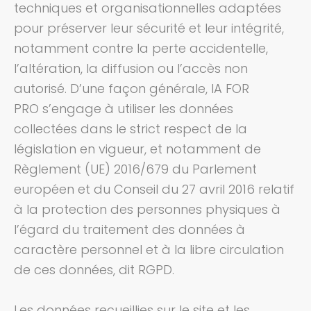
techniques et organisationnelles adaptées
pour préserver leur sécurité et leur intégrité,
notamment contre la perte accidentelle,
l’altération, la diffusion ou l’accès non
autorisé.
D’une façon générale,
IA FOR
PRO
s’engage à utiliser les données
collectées dans le strict respect de la
législation en vigueur, et notamment de
Règlement (UE) 2016/679 du Parlement
européen et du Conseil du 27 avril 2016 relatif
à la protection des personnes physiques à
l’égard du traitement des données à
caractère personnel et à la libre circulation
de ces données, dit RGPD.
Les données recueillies sur le site et les