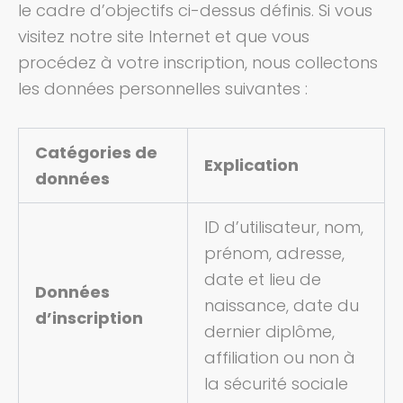
le cadre d’objectifs ci-dessus définis. Si vous
visitez notre site Internet et que vous
procédez à votre inscription, nous collectons
les données personnelles suivantes :
Catégories de
Explication
données
ID d’utilisateur, nom,
prénom, adresse,
date et lieu de
Données
naissance, date du
d’inscription
dernier diplôme,
affiliation ou non à
la sécurité sociale