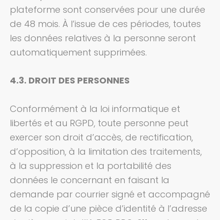
plateforme
sont conservées pour une durée
de 48 mois.
À l’issue de ces périodes, toutes
les données relatives à la personne seront
automatiquement supprimées.
4.3. DROIT DES PERSONNES
Conformément à la loi informatique et
libertés et au RGPD, toute personne peut
exercer son droit d’accès, de rectification,
d’opposition, à la limitation des traitements,
à la suppression et la portabilité des
données le concernant en faisant la
demande par courrier signé et accompagné
de la copie d’une pièce d’identité à l’adresse