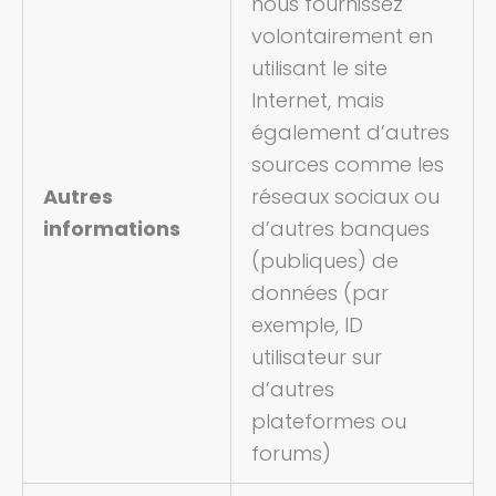
nous fournissez
volontairement en
utilisant le site
Internet, mais
également d’autres
sources comme les
Autres
réseaux sociaux ou
informations
d’autres banques
(publiques) de
données (par
exemple, ID
utilisateur sur
d’autres
plateformes ou
forums)