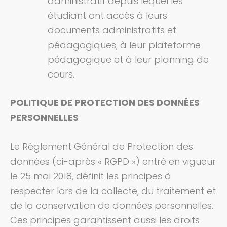
administratif depuis lequel les
étudiant ont accès à leurs
documents administratifs et
pédagogiques, à leur plateforme
pédagogique et à leur planning de
cours.
POLITIQUE DE PROTECTION DES DONNÉES
PERSONNELLES
Le Règlement Général de Protection des
données (ci-après « RGPD ») entré en vigueur
le 25 mai 2018, définit les principes à
respecter lors de la collecte, du traitement et
de la conservation de données personnelles.
Ces principes garantissent aussi les droits