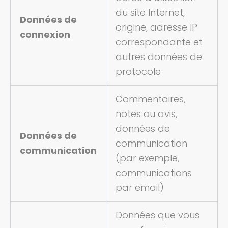
du site Internet,
Données de
origine, adresse IP
connexion
correspondante et
autres données de
protocole
Commentaires,
notes ou avis,
données de
Données de
communication
communication
(par exemple,
communications
par email)
Données que vous