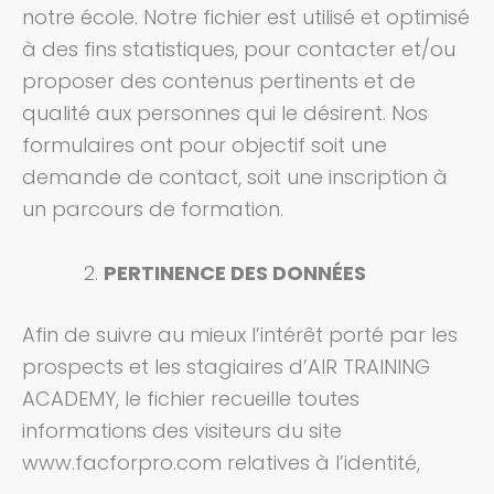
notre école. Notre fichier est utilisé et optimisé
à des fins statistiques, pour contacter et/ou
proposer des contenus pertinents et de
qualité aux personnes qui le désirent. Nos
formulaires ont pour objectif soit une
demande de contact, soit une inscription à
un parcours de formation.
PERTINENCE DES DONNÉES
Afin de suivre au mieux l’intérêt porté par les
prospects et les stagiaires d’AIR TRAINING
ACADEMY, le fichier recueille toutes
informations des visiteurs du site
www.facforpro.com relatives à l’identité,