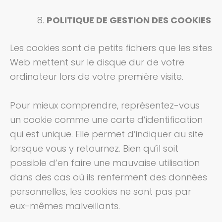
POLITIQUE DE GESTION DES COOKIES
Les cookies sont de petits fichiers que les sites
Web mettent sur le disque dur de votre
ordinateur lors de votre première visite.
Pour mieux comprendre, représentez-vous
un cookie comme une carte d’identification
qui est unique. Elle permet d’indiquer au site
lorsque vous y retournez. Bien qu’il soit
possible d’en faire une mauvaise utilisation
dans des cas où ils renferment des données
personnelles, les cookies ne sont pas par
eux-mêmes malveillants.