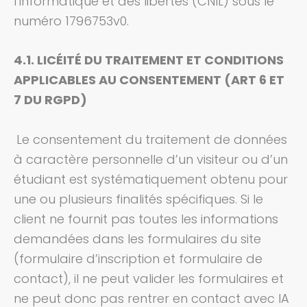
l’informatique et des libertés (CNIL) sous le
numéro 1796753v0.
4.1. LICÉITÉ DU TRAITEMENT ET CONDITIONS
APPLICABLES AU CONSENTEMENT (ART 6 ET
7 DU RGPD)
Le consentement du traitement de données
à caractère personnelle d’un visiteur ou d’un
étudiant est systématiquement obtenu pour
une ou plusieurs finalités spécifiques.
Si le
client ne fournit pas toutes les informations
demandées dans les formulaires du site
(formulaire d’inscription et formulaire de
contact), il ne peut valider les formulaires et
ne peut donc pas rentrer en contact avec
IA