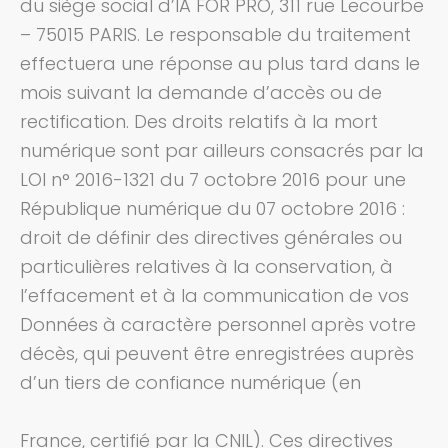
du siège social d’IA FOR PRO, 311 rue Lecourbe
– 75015 PARIS.
Le responsable du traitement
effectuera une réponse au plus tard dans le
mois suivant la demande d’accès ou de
rectification.
Des droits relatifs à la mort
numérique sont par ailleurs consacrés par la
LOI n° 2016-1321 du 7 octobre 2016 pour une
République numérique du 07 octobre 2016 :
droit de définir des directives générales ou
particulières relatives à la conservation, à
l’effacement et à la communication de vos
Données à caractère personnel après votre
décès, qui peuvent être enregistrées auprès
d’un tiers de confiance numérique (en
France, certifié par la CNIL). Ces directives