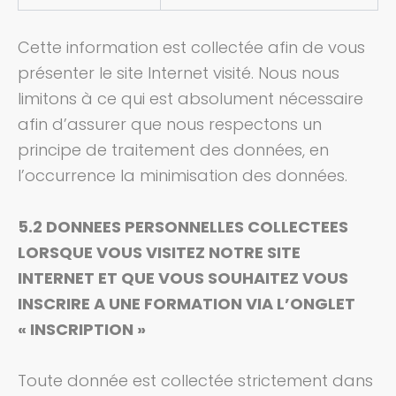
Cette information est collectée afin de vous
présenter le site Internet visité. Nous nous
limitons à ce qui est absolument nécessaire
afin d’assurer que nous respectons un
principe de traitement des données, en
l’occurrence la minimisation des données.
5.2 DONNEES PERSONNELLES COLLECTEES
LORSQUE VOUS VISITEZ NOTRE SITE
INTERNET ET QUE VOUS SOUHAITEZ VOUS
INSCRIRE A UNE FORMATION VIA L’ONGLET
« INSCRIPTION »
Toute donnée est collectée strictement dans