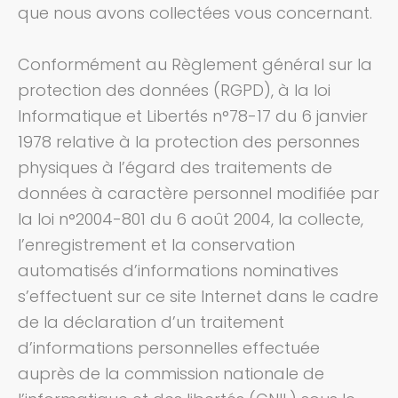
que nous avons collectées vous concernant.
Conformément au Règlement général sur la
protection des données (RGPD), à la loi
Informatique et Libertés n°78-17 du 6 janvier
1978 relative à la protection des personnes
physiques à l’égard des traitements de
données à caractère personnel modifiée par
la loi n°2004-801 du 6 août 2004, la collecte,
l’enregistrement et la conservation
automatisés d’informations nominatives
s’effectuent sur ce site Internet dans le cadre
de la déclaration d’un traitement
d’informations personnelles effectuée
auprès de la commission nationale de