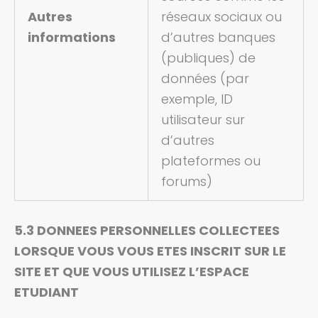
Autres
réseaux sociaux ou
informations
d’autres banques
(publiques) de
données (par
exemple, ID
utilisateur sur
d’autres
plateformes ou
forums)
5.3 DONNEES PERSONNELLES COLLECTEES
LORSQUE VOUS VOUS ETES INSCRIT SUR LE
SITE ET QUE VOUS UTILISEZ L’ESPACE
ETUDIANT