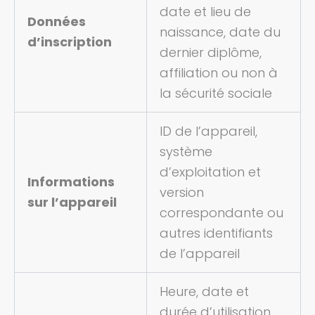
date et lieu de
Données
naissance, date du
d’inscription
dernier diplôme,
affiliation ou non à
la sécurité sociale
ID de l’appareil,
système
d’exploitation et
Informations
version
sur l’appareil
correspondante ou
autres identifiants
de l’appareil
Heure, date et
durée d’utilisation