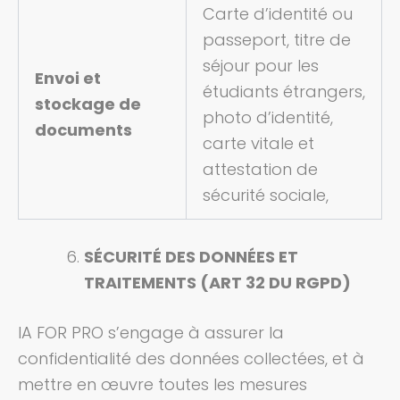
Carte d’identité ou
passeport, titre de
séjour pour les
Envoi et
étudiants étrangers,
stockage de
photo d’identité,
documents
carte vitale et
attestation de
sécurité sociale,
SÉCURITÉ DES DONNÉES ET
TRAITEMENTS (ART 32 DU RGPD)
IA FOR PRO s’engage à assurer la
confidentialité des données collectées, et à
mettre en œuvre toutes les mesures