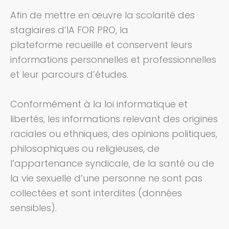
Afin de mettre en œuvre la scolarité des
stagiaires d’IA FOR PRO, la
plateforme recueille et conservent leurs
informations personnelles et professionnelles
et leur parcours d’études.
Conformément à la loi informatique et
libertés, les informations relevant des origines
raciales ou ethniques, des opinions politiques,
philosophiques ou religieuses, de
l’appartenance syndicale, de la santé ou de
la vie sexuelle d’une personne ne sont pas
collectées et sont interdites (données
sensibles).