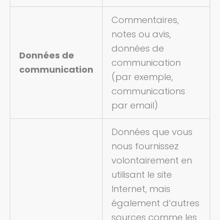
Commentaires,
notes ou avis,
données de
Données de
communication
communication
(par exemple,
communications
par email)
Données que vous
nous fournissez
volontairement en
utilisant le site
Internet, mais
également d’autres
sources comme les