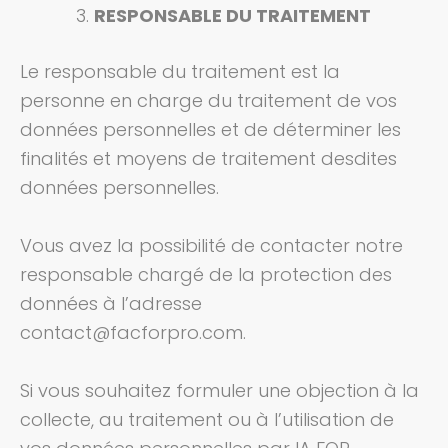
RESPONSABLE DU TRAITEMENT
Le responsable du traitement est la
personne en charge du traitement de vos
données personnelles et de déterminer les
finalités et moyens de traitement desdites
données personnelles.
Vous avez la possibilité de contacter notre
responsable chargé de la protection des
données à l’adresse
contact@facforpro.com.
Si vous souhaitez formuler une objection à la
collecte, au traitement ou à l’utilisation de