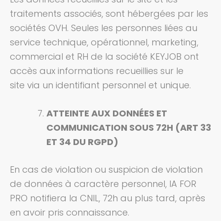
traitements associés, sont hébergées par les
sociétés OVH.
Seules les personnes liées au
service technique, opérationnel, marketing,
commercial et RH de la société KEYJOB ont
accès aux informations recueillies sur le
site
via un identifiant personnel et unique.
ATTEINTE AUX DONNÉES ET
COMMUNICATION SOUS 72H (ART 33
ET 34 DU RGPD)
En cas de violation ou suspicion de violation
de données à caractère personnel, IA FOR
PRO notifiera la CNIL, 72h au plus tard, après
en avoir pris connaissance.