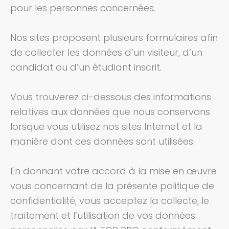
pour les personnes concernées.
Nos sites proposent plusieurs formulaires afin
de collecter les données d’un visiteur, d’un
candidat ou d’un étudiant inscrit.
Vous trouverez ci-dessous des informations
relatives aux données que nous conservons
lorsque vous utilisez nos sites Internet et la
manière dont ces données sont utilisées.
En donnant votre accord à la mise en œuvre
vous concernant de la présente politique de
confidentialité, vous acceptez la collecte, le
traitement et l’utilisation de vos données