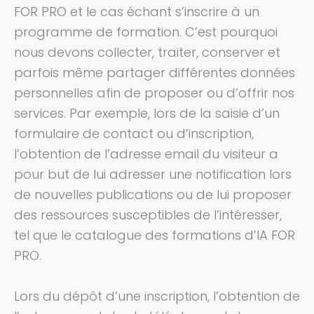
FOR PRO
et le cas échant s’inscrire à un
programme de formation.
C’est pourquoi
nous devons collecter, traiter, conserver et
parfois même partager différentes données
personnelles afin de proposer ou d’offrir nos
services.
Par exemple, lors de la saisie d’un
formulaire de contact ou d’inscription,
l’obtention de l’adresse email du visiteur a
pour but de lui adresser une notification lors
de nouvelles publications ou de lui proposer
des ressources susceptibles de l’intéresser,
tel que le catalogue des formations d’
IA FOR
PRO
.
Lors du dépôt d’une inscription, l’obtention de