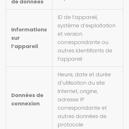
de données
ID de l’appareil,
système d’exploitation
Informations
et version
sur
correspondante ou
l’appareil
autres identifiants de
l’appareil
Heure, date et durée
d’utilisation du site
Internet, origine,
Données de
adresse IP
connexion
correspondante et
autres données de
protocole