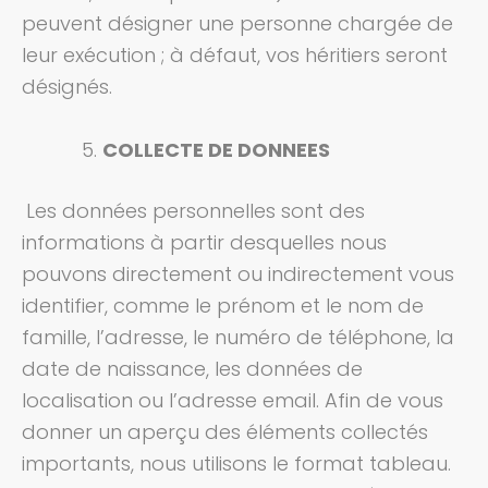
peuvent désigner une personne chargée de
leur exécution ; à défaut, vos héritiers seront
désignés.
COLLECTE DE DONNEES
Les données personnelles sont des
informations à partir desquelles nous
pouvons directement ou indirectement vous
identifier, comme le prénom et le nom de
famille, l’adresse, le numéro de téléphone, la
date de naissance, les données de
localisation ou l’adresse email.
Afin de vous
donner un aperçu des éléments collectés
importants, nous utilisons le format tableau.