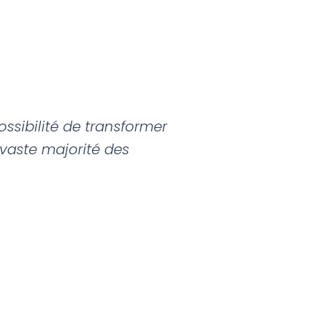
ossibilité de transformer
 vaste majorité des