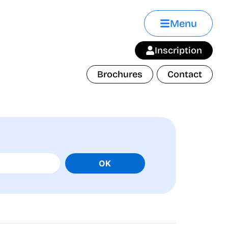
Menu
Inscription
Brochures
Contact