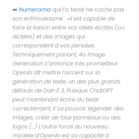
➡️
Numerama
qui l’a testé ne cache pas
son enthousiasme :
«il est capable de
faire la liaison entre vos idées écrites (ou
dictées) et des images qui
correspondent à vos pensées.
Techniquement parlant, 4o Image
Generation s’annonce très prometteur.
OpenAI dit mettre l’accent sur la
génération de texte, un des plus grands
défauts de Dall-E 3. Puisque ChatGPT
peut maintenant écrire du texte
correctement, il va pouvoir légender des
images, créer de faux panneaux ou des
logos (…) L’autre force du nouveau
modèle d’OpenAI est sa capacité à