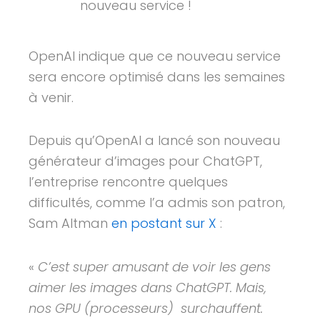
nouveau service !
OpenAI indique que ce nouveau service
sera encore optimisé dans les semaines
à venir.
Depuis qu’OpenAI a lancé son nouveau
générateur d’images pour ChatGPT,
l’entreprise rencontre quelques
difficultés, comme l’a admis son patron,
Sam Altman
en postant sur X
:
«
C’est super amusant de voir les gens
aimer les images dans ChatGPT. Mais,
nos GPU (processeurs) surchauffent.