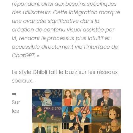
répondant ainsi aux besoins spécifiques
des utilisateurs. ​Cette intégration marque
une avancée significative dans la
création de contenu visuel assistée par
IA, rendant le processus plus intuitif et
accessible directement via l’interface de
ChatGPT. »
Le style Ghibli fait le buzz sur les réseaux
sociaux…
➡️
Sur
les