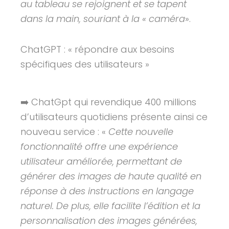
au tableau se rejoignent et se tapent
dans la main, souriant à la « caméra
».
ChatGPT : « répondre aux besoins
spécifiques des utilisateurs »
➡️ ChatGpt qui revendique 400 millions
d’utilisateurs quotidiens présente ainsi ce
nouveau service : «
Cette nouvelle
fonctionnalité offre une expérience
utilisateur améliorée, permettant de
générer des images de haute qualité en
réponse à des instructions en langage
naturel. De plus, elle facilite l’édition et la
personnalisation des images générées,