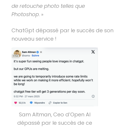
de retouche photo telles que
Photoshop
. »
ChatGpt dépassé par le succès de son
nouveau service !
Sam Altman, Ceo d’Open AI
dépassé par le succès de ce