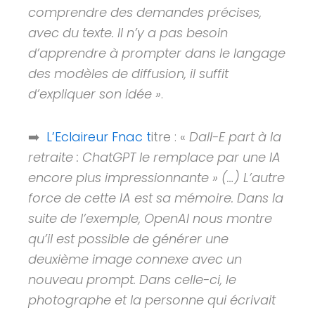
comprendre des demandes précises,
avec du texte. Il n’y a pas besoin
d’apprendre à prompter dans le langage
des modèles de diffusion, il suffit
d’expliquer son idée »
.
➡️
L’Eclaireur Fnac t
itre : «
Dall-E part à la
retraite : ChatGPT le remplace par une IA
encore plus impressionnante » (…) L’autre
force de cette IA est sa mémoire. Dans la
suite de l’exemple, OpenAI nous montre
qu’il est possible de générer une
deuxième image connexe avec un
nouveau prompt. Dans celle-ci, le
photographe et la personne qui écrivait