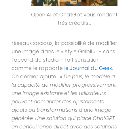
Open AI et ChatGpt vous rendent
très créatifs…
réseaux sociaux, la possibilité de modifier
une image dans le « style Ghibli » – sans
l’accord du studio – fait sensation
comme le rapporte
le Journal du Geek
.
Ce dernier ajoute :
« De plus, le modèle a
la capacité de modifier progressivement
une image existante et les utilisateurs
peuvent demander des ajustements,
ajouts ou transformations à une image
générée. Une solution qui place ChatGPT
en concurrence direct avec des solutions