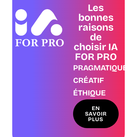
Les
bonnes
raisons
de
choisir IA
FOR PRO
PRAGMATIQUE
CRÉATIF
ÉTHIQUE
EN
SAVOIR
PLUS