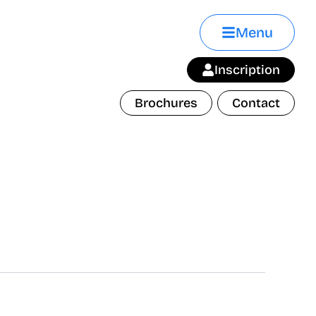
Menu
Inscription
Brochures
Contact